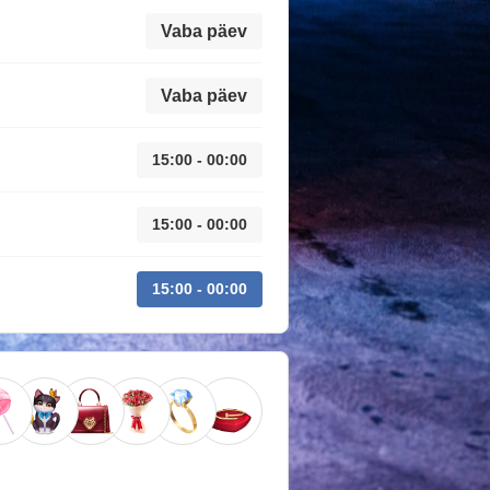
Vaba päev
Vaba päev
15:00 - 00:00
15:00 - 00:00
15:00 - 00:00